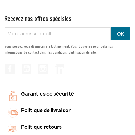
Recevez nos offres spéciales
Vous pouvez vous désinscrire à tout moment. Vous trouverez pour cela nos
informations de contact dans les conditions d'utilisation du site.
Facebook
YouTube
Instagram
LinkedIn
Garanties de sécurité
Politique de livraison
Politique retours