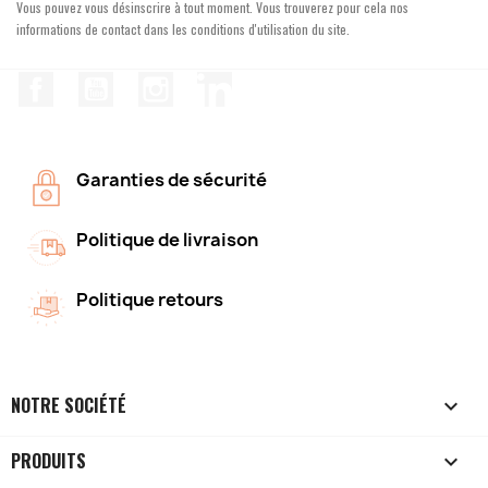
Vous pouvez vous désinscrire à tout moment. Vous trouverez pour cela nos
informations de contact dans les conditions d'utilisation du site.
Facebook
YouTube
Instagram
LinkedIn
Garanties de sécurité
Politique de livraison
Politique retours
NOTRE SOCIÉTÉ

PRODUITS
