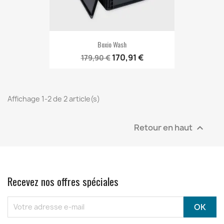
Boxio Wash
170,91 €
179,90 €
Affichage 1-2 de 2 article(s)
Retour en haut

Recevez nos offres spéciales