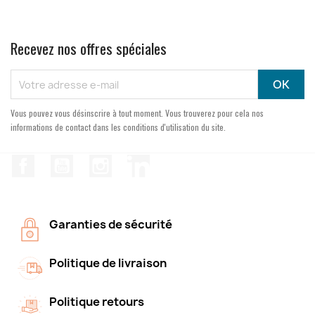
Recevez nos offres spéciales
Vous pouvez vous désinscrire à tout moment. Vous trouverez pour cela nos
informations de contact dans les conditions d'utilisation du site.
Facebook
YouTube
Instagram
LinkedIn
Garanties de sécurité
Politique de livraison
Politique retours