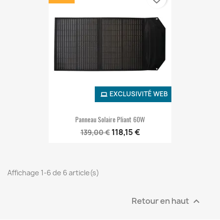
EXCLUSIVITÉ WEB
Panneau Solaire Pliant 60W
118,15 €
139,00 €
Affichage 1-6 de 6 article(s)
Retour en haut
