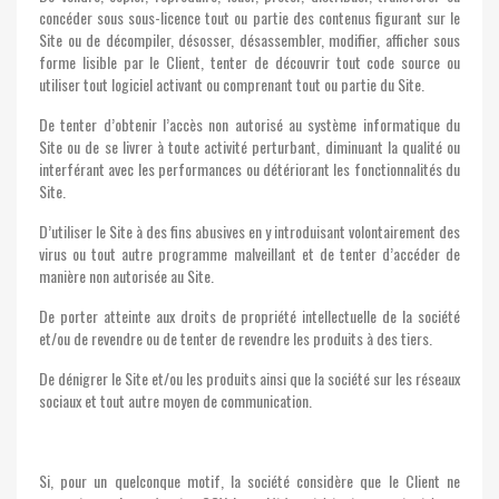
concéder sous sous-licence tout ou partie des contenus figurant sur le
Site ou de décompiler, désosser, désassembler, modifier, afficher sous
forme lisible par le Client, tenter de découvrir tout code source ou
utiliser tout logiciel activant ou comprenant tout ou partie du Site.
De tenter d’obtenir l’accès non autorisé au système informatique du
Site ou de se livrer à toute activité perturbant, diminuant la qualité ou
interférant avec les performances ou détériorant les fonctionnalités du
Site.
D’utiliser le Site à des fins abusives en y introduisant volontairement des
virus ou tout autre programme malveillant et de tenter d’accéder de
manière non autorisée au Site.
De porter atteinte aux droits de propriété intellectuelle de la société
et/ou de revendre ou de tenter de revendre les produits à des tiers.
De dénigrer le Site et/ou les produits ainsi que la société sur les réseaux
sociaux et tout autre moyen de communication.
Si, pour un quelconque motif, la société considère que le Client ne