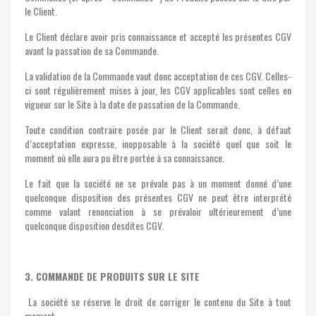
le Client.
Le Client déclare avoir pris connaissance et accepté les présentes CGV
avant la passation de sa Commande.
La validation de la Commande vaut donc acceptation de ces CGV. Celles-
ci sont régulièrement mises à jour, les CGV applicables sont celles en
vigueur sur le Site à la date de passation de la Commande.
Toute condition contraire posée par le Client serait donc, à défaut
d’acceptation expresse, inopposable à la société quel que soit le
moment où elle aura pu être portée à sa connaissance.
Le fait que la société ne se prévale pas à un moment donné d’une
quelconque disposition des présentes CGV ne peut être interprété
comme valant renonciation à se prévaloir ultérieurement d’une
quelconque disposition desdites CGV.
3. COMMANDE DE PRODUITS SUR LE SITE
La société se réserve le droit de corriger le contenu du Site à tout
moment.