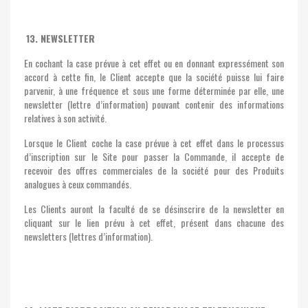
13. NEWSLETTER
En cochant la case prévue à cet effet ou en donnant expressément son
accord à cette fin, le Client accepte que la société puisse lui faire
parvenir, à une fréquence et sous une forme déterminée par elle, une
newsletter (lettre d’information) pouvant contenir des informations
relatives à son activité.
Lorsque le Client coche la case prévue à cet effet dans le processus
d’inscription sur le Site pour passer la Commande, il accepte de
recevoir des offres commerciales de la société pour des Produits
analogues à ceux commandés.
Les Clients auront la faculté de se désinscrire de la newsletter en
cliquant sur le lien prévu à cet effet, présent dans chacune des
newsletters (lettres d’information).