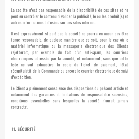
La société n’est pas responsable de la disponibilité de ces sites et ne
peut en contrôler le contenu ni valider la publicité, le ou les produit(s) et
autres informations diffusées sur ces sites internet.
Il est expressément stipulé que la société ne pourra en aucun cas être
tenue responsable, de quelque manière que ce soit, pour le cas où le
matériel informatique ou la messagerie électronique des Clients
rejetterait, par exemple du fait d’un anti-spam, les courriers
électroniques adressés par la société, et notamment, sans que cette
liste ne soit exhaustive, la copie du ticket de paiement, l’état
récapitulatif de la Commande ou encore le courrier électronique de suivi
d’expédition.
Le Client a pleinement conscience des dispositions du présent article et
notamment des garanties et limitations de responsabilité susvisées,
conditions essentielles sans lesquelles la société n’aurait jamais
contracté.
11. SÉCURITÉ