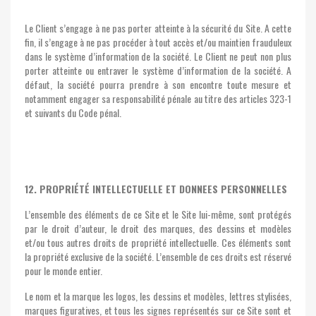
Le Client s’engage à ne pas porter atteinte à la sécurité du Site. A cette
fin, il s’engage à ne pas procéder à tout accès et/ou maintien frauduleux
dans le système d’information de la société. Le Client ne peut non plus
porter atteinte ou entraver le système d’information de la société. A
défaut, la société pourra prendre à son encontre toute mesure et
notamment engager sa responsabilité pénale au titre des articles 323-1
et suivants du Code pénal.
12. PROPRIÉTÉ INTELLECTUELLE ET DONNEES PERSONNELLES
L’ensemble des éléments de ce Site et le Site lui-même, sont protégés
par le droit d’auteur, le droit des marques, des dessins et modèles
et/ou tous autres droits de propriété intellectuelle. Ces éléments sont
la propriété exclusive de la société. L’ensemble de ces droits est réservé
pour le monde entier.
Le nom et la marque les logos, les dessins et modèles, lettres stylisées,
marques figuratives, et tous les signes représentés sur ce Site sont et