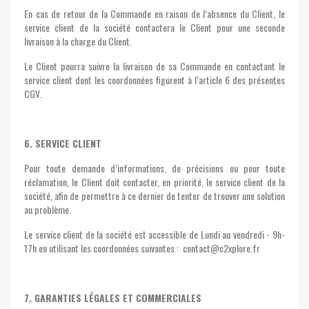
En cas de retour de la Commande en raison de l’absence du Client, le
service client de la société contactera le Client pour une seconde
livraison à la charge du Client.
Le Client pourra suivre la livraison de sa Commande en contactant le
service client dont les coordonnées figurent à l’article 6 des présentes
CGV.
6. SERVICE CLIENT
Pour toute demande d’informations, de précisions ou pour toute
réclamation, le Client doit contacter, en priorité, le service client de la
société, afin de permettre à ce dernier de tenter de trouver une solution
au problème.
Le service client de la société est accessible de Lundi au vendredi - 9h-
17h en utilisant les coordonnées suivantes : contact@c2xplore.fr
7. GARANTIES LÉGALES ET COMMERCIALES