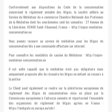
Conformément aux dispositions du Code de la consommation
concernant le règlement amiable des litiges, la société adhère au
Service du Médiateur du e-commerce Chambre Nationale des Praticiens
de la Médiation dont les coordonnées sont les suivantes : 27 Avenue de
la Libération, 42400 Saint-Chamond, France – http://cnpm-mediation-
consommation.eu
Vous pouvez recourir au service de médiation pour les litiges de
consommation liés à une commande effectuée sur internet.
Pour connaître les modalités de saisine du Médiateur : http://cnpm-
mediation-consommation.eu
Il est enfin rappelé que la médiation n'est pas obligatoire mais
uniquement proposée afin de résoudre les litiges en évitant un recours à
la justice
Le Client peut également se rendre sur la plateforme européenne de
règlement des litiges de consommation mise en place par la
Commission européenne à l’adresse suivante et répertoriant l’ensemble
des organismes de règlement de litiges agrées en France :
https://webgate.ec.europa.eu/odr/.