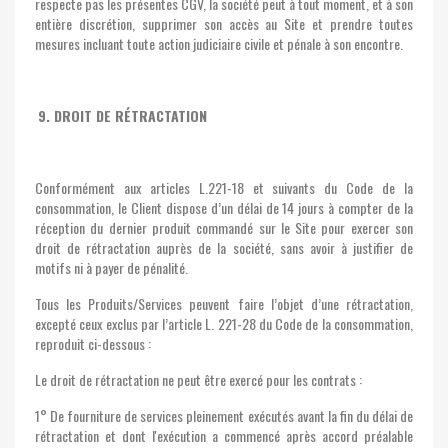
respecte pas les présentes CGV, la société peut à tout moment, et à son
entière discrétion, supprimer son accès au Site et prendre toutes
mesures incluant toute action judiciaire civile et pénale à son encontre.
9. DROIT DE RÉTRACTATION
Conformément aux articles L.221-18 et suivants du Code de la
consommation, le Client dispose d’un délai de 14 jours à compter de la
réception du dernier produit commandé sur le Site pour exercer son
droit de rétractation auprès de la société, sans avoir à justifier de
motifs ni à payer de pénalité.
Tous les Produits/Services peuvent faire l’objet d’une rétractation,
excepté ceux exclus par l’article L. 221-28 du Code de la consommation,
reproduit ci-dessous :
Le droit de rétractation ne peut être exercé pour les contrats :
1° De fourniture de services pleinement exécutés avant la fin du délai de
rétractation et dont l'exécution a commencé après accord préalable