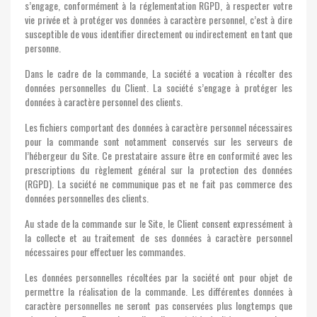
s’engage, conformément à la réglementation RGPD, à respecter votre
vie privée et à protéger vos données à caractère personnel, c’est à dire
susceptible de vous identifier directement ou indirectement en tant que
personne.
Dans le cadre de la commande, La société a vocation à récolter des
données personnelles du Client. La société s’engage à protéger les
données à caractère personnel des clients.
Les fichiers comportant des données à caractère personnel nécessaires
pour la commande sont notamment conservés sur les serveurs de
l’hébergeur du Site. Ce prestataire assure être en conformité avec les
prescriptions du règlement général sur la protection des données
(RGPD). La société ne communique pas et ne fait pas commerce des
données personnelles des clients.
Au stade de la commande sur le Site, le Client consent expressément à
la collecte et au traitement de ses données à caractère personnel
nécessaires pour effectuer les commandes.
Les données personnelles récoltées par la société ont pour objet de
permettre la réalisation de la commande. Les différentes données à
caractère personnelles ne seront pas conservées plus longtemps que