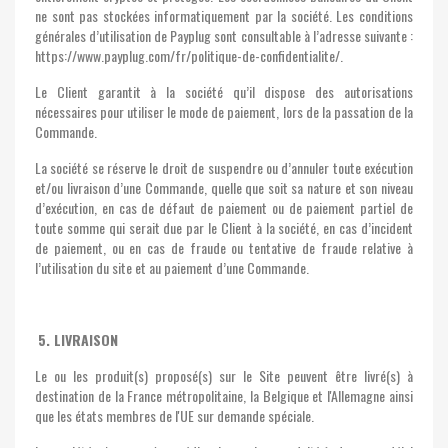
ne sont pas stockées informatiquement par la société. Les conditions
générales d’utilisation de Payplug sont consultable à l’adresse suivante :
https://www.payplug.com/fr/politique-de-confidentialite/.
Le Client garantit à la société qu’il dispose des autorisations
nécessaires pour utiliser le mode de paiement, lors de la passation de la
Commande.
La société se réserve le droit de suspendre ou d’annuler toute exécution
et/ou livraison d’une Commande, quelle que soit sa nature et son niveau
d’exécution, en cas de défaut de paiement ou de paiement partiel de
toute somme qui serait due par le Client à la société, en cas d’incident
de paiement, ou en cas de fraude ou tentative de fraude relative à
l’utilisation du site et au paiement d’une Commande.
5. LIVRAISON
Le ou les produit(s) proposé(s) sur le Site peuvent être livré(s) à
destination de la France métropolitaine, la Belgique et l'Allemagne ainsi
que les états membres de l'UE sur demande spéciale.