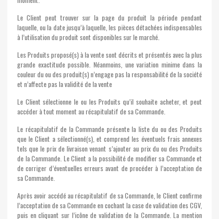
Le Client peut trouver sur la page du produit la période pendant
laquelle, ou la date jusqu’à laquelle, les pièces détachées indispensables
à l’utilisation du produit sont disponibles sur le marché.
Les Produits proposé(s) à la vente sont décrits et présentés avec la plus
grande exactitude possible. Néanmoins, une variation minime dans la
couleur du ou des produit(s) n’engage pas la responsabilité de la société
et n’affecte pas la validité de la vente
Le Client sélectionne le ou les Produits qu’il souhaite acheter, et peut
accéder à tout moment au récapitulatif de sa Commande.
Le récapitulatif de la Commande présente la liste du ou des Produits
que le Client a sélectionné(s), et comprend les éventuels frais annexes
tels que le prix de livraison venant s’ajouter au prix du ou des Produits
de la Commande. Le Client a la possibilité de modifier sa Commande et
de corriger d’éventuelles erreurs avant de procéder à l’acceptation de
sa Commande.
Après avoir accédé au récapitulatif de sa Commande, le Client confirme
l’acceptation de sa Commande en cochant la case de validation des CGV,
puis en cliquant sur l’icône de validation de la Commande. La mention