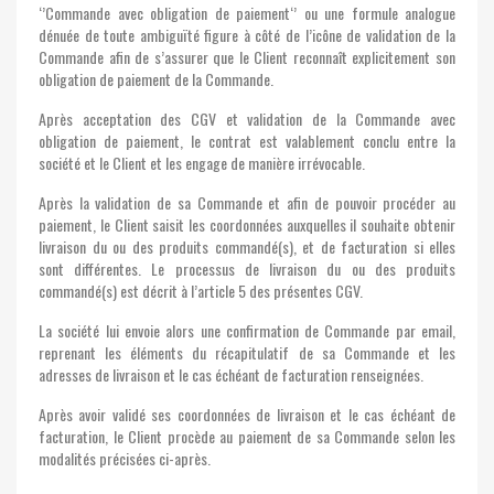
‘’Commande avec obligation de paiement‘’ ou une formule analogue
dénuée de toute ambiguïté figure à côté de l’icône de validation de la
Commande afin de s’assurer que le Client reconnaît explicitement son
obligation de paiement de la Commande.
Après acceptation des CGV et validation de la Commande avec
obligation de paiement, le contrat est valablement conclu entre la
société et le Client et les engage de manière irrévocable.
Après la validation de sa Commande et afin de pouvoir procéder au
paiement, le Client saisit les coordonnées auxquelles il souhaite obtenir
livraison du ou des produits commandé(s), et de facturation si elles
sont différentes. Le processus de livraison du ou des produits
commandé(s) est décrit à l’article 5 des présentes CGV.
La société lui envoie alors une confirmation de Commande par email,
reprenant les éléments du récapitulatif de sa Commande et les
adresses de livraison et le cas échéant de facturation renseignées.
Après avoir validé ses coordonnées de livraison et le cas échéant de
facturation, le Client procède au paiement de sa Commande selon les
modalités précisées ci-après.