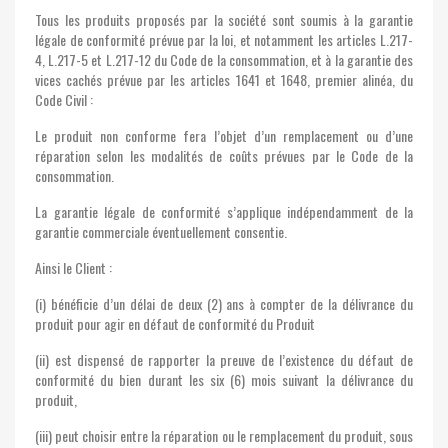
Tous les produits proposés par la société sont soumis à la garantie
légale de conformité prévue par la loi, et notamment les articles L.217-
4, L.217-5 et L.217-12 du Code de la consommation, et à la garantie des
vices cachés prévue par les articles 1641 et 1648, premier alinéa, du
Code Civil :
Le produit non conforme fera l’objet d’un remplacement ou d’une
réparation selon les modalités de coûts prévues par le Code de la
consommation.
La garantie légale de conformité s’applique indépendamment de la
garantie commerciale éventuellement consentie.
Ainsi le Client :
(i) bénéficie d’un délai de deux (2) ans à compter de la délivrance du
produit pour agir en défaut de conformité du Produit
(ii) est dispensé de rapporter la preuve de l’existence du défaut de
conformité du bien durant les six (6) mois suivant la délivrance du
produit,
(iii) peut choisir entre la réparation ou le remplacement du produit, sous