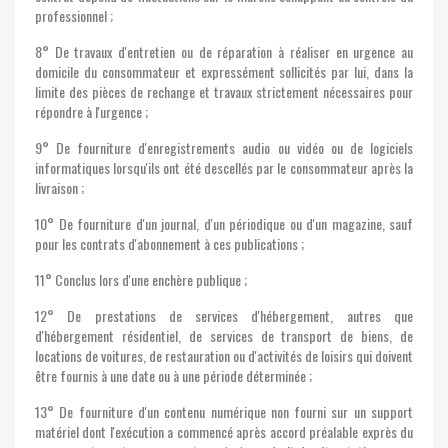
professionnel ;
8° De travaux d'entretien ou de réparation à réaliser en urgence au
domicile du consommateur et expressément sollicités par lui, dans la
limite des pièces de rechange et travaux strictement nécessaires pour
répondre à l'urgence ;
9° De fourniture d'enregistrements audio ou vidéo ou de logiciels
informatiques lorsqu'ils ont été descellés par le consommateur après la
livraison ;
10° De fourniture d'un journal, d'un périodique ou d'un magazine, sauf
pour les contrats d'abonnement à ces publications ;
11° Conclus lors d'une enchère publique ;
12° De prestations de services d'hébergement, autres que
d'hébergement résidentiel, de services de transport de biens, de
locations de voitures, de restauration ou d'activités de loisirs qui doivent
être fournis à une date ou à une période déterminée ;
13° De fourniture d'un contenu numérique non fourni sur un support
matériel dont l'exécution a commencé après accord préalable exprès du