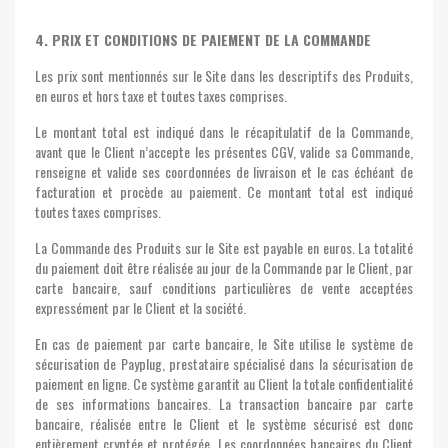
4. PRIX ET CONDITIONS DE PAIEMENT DE LA COMMANDE
Les prix sont mentionnés sur le Site dans les descriptifs des Produits,
en euros et hors taxe et toutes taxes comprises.
Le montant total est indiqué dans le récapitulatif de la Commande,
avant que le Client n’accepte les présentes CGV, valide sa Commande,
renseigne et valide ses coordonnées de livraison et le cas échéant de
facturation et procède au paiement. Ce montant total est indiqué
toutes taxes comprises.
La Commande des Produits sur le Site est payable en euros. La totalité
du paiement doit être réalisée au jour de la Commande par le Client, par
carte bancaire, sauf conditions particulières de vente acceptées
expressément par le Client et la société.
En cas de paiement par carte bancaire, le Site utilise le système de
sécurisation de Payplug, prestataire spécialisé dans la sécurisation de
paiement en ligne. Ce système garantit au Client la totale confidentialité
de ses informations bancaires. La transaction bancaire par carte
bancaire, réalisée entre le Client et le système sécurisé est donc
entièrement cryptée et protégée. Les coordonnées bancaires du Client