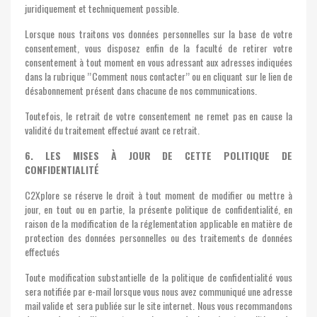
juridiquement et techniquement possible.
Lorsque nous traitons vos données personnelles sur la base de votre
consentement, vous disposez enfin de la faculté de retirer votre
consentement à tout moment en vous adressant aux adresses indiquées
dans la rubrique ’’Comment nous contacter’’ ou en cliquant sur le lien de
désabonnement présent dans chacune de nos communications.
Toutefois, le retrait de votre consentement ne remet pas en cause la
validité du traitement effectué avant ce retrait.
6. LES MISES À JOUR DE CETTE POLITIQUE DE
CONFIDENTIALITÉ
C2Xplore se réserve le droit à tout moment de modifier ou mettre à
jour, en tout ou en partie, la présente politique de confidentialité, en
raison de la modification de la réglementation applicable en matière de
protection des données personnelles ou des traitements de données
effectués
Toute modification substantielle de la politique de confidentialité vous
sera notifiée par e-mail lorsque vous nous avez communiqué une adresse
mail valide et sera publiée sur le site internet. Nous vous recommandons