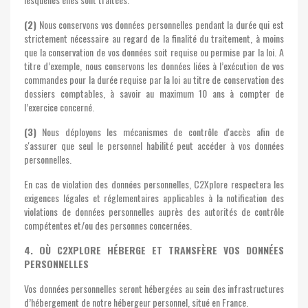
(2)
Nous conservons vos données personnelles pendant la durée qui est
strictement nécessaire au regard de la finalité du traitement, à moins
que la conservation de vos données soit requise ou permise par la loi. A
titre d’exemple, nous conservons les données liées à l’exécution de vos
commandes pour la durée requise par la loi au titre de conservation des
dossiers comptables, à savoir au maximum 10 ans à compter de
l’exercice concerné.
(3)
Nous déployons les mécanismes de contrôle d'accès afin de
s'assurer que seul le personnel habilité peut accéder à vos données
personnelles.
En cas de violation des données personnelles, C2Xplore respectera les
exigences légales et réglementaires applicables à la notification des
violations de données personnelles auprès des autorités de contrôle
compétentes et/ou des personnes concernées.
4. OÙ C2XPLORE HÉBERGE ET TRANSFÈRE VOS DONNÉES
PERSONNELLES
Vos données personnelles seront hébergées au sein des infrastructures
d’hébergement de notre hébergeur personnel, situé en France.