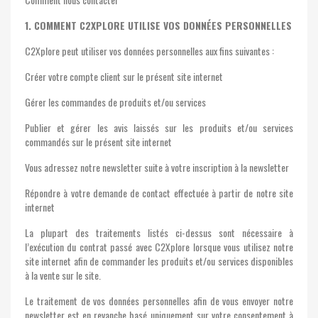
1. COMMENT C2XPLORE UTILISE VOS DONNÉES PERSONNELLES
C2Xplore peut utiliser vos données personnelles aux fins suivantes :
Créer votre compte client sur le présent site internet
Gérer les commandes de produits et/ou services
Publier et gérer les avis laissés sur les produits et/ou services
commandés sur le présent site internet
Vous adressez notre newsletter suite à votre inscription à la newsletter
Répondre à votre demande de contact effectuée à partir de notre site
internet
La plupart des traitements listés ci-dessus sont nécessaire à
l’exécution du contrat passé avec C2Xplore lorsque vous utilisez notre
site internet afin de commander les produits et/ou services disponibles
à la vente sur le site.
Le traitement de vos données personnelles afin de vous envoyer notre
newsletter est en revanche basé uniquement sur votre consentement à