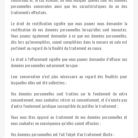
personnelles concernées ainsi que les caractéristiques du ou des
traitements effectués.
Le droit de rectification signifie que vous pouvez nous demander la
rectification de vos données personnelles lorsqu’elles sont inexactes.
Vous pouvez également demander à ce que vos données personnelles,
dès lors qu’incomplètes, soient complétées dans la mesure où cela est
pertinent au regard de la finalité du traitement en cause.
Le droit à l’effacement signifie que vous pouvez demander d’effacer vos
données personnelles notamment lorsque :
Leur conservation n’est plus nécessaire au regard des finalités pour
lesquelles elles ont été collectées ;
Vos données personnelles sont traitées sur le fondement de votre
consentement, vous souhaitez retirer ce consentement, et il n’existe pas
d'autre fondement juridique susceptible de justifier le traitement ;
Vous vous êtes opposé au traitement de vos données personnelles et
vous souhaitez en conséquence qu’elles soient effacées ;
Vos données personnelles ont fait l'objet d'un traitement illicite ;