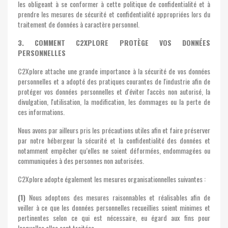
les obligeant à se conformer à cette politique de confidentialité et à
prendre les mesures de sécurité et confidentialité appropriées lors du
traitement de données à caractère personnel.
3. COMMENT C2XPLORE PROTÈGE VOS DONNÉES
PERSONNELLES
C2Xplore attache une grande importance à la sécurité de vos données
personnelles et a adopté des pratiques courantes de l'industrie afin de
protéger vos données personnelles et d'éviter l'accès non autorisé, la
divulgation, l'utilisation, la modification, les dommages ou la perte de
ces informations.
Nous avons par ailleurs pris les précautions utiles afin et faire préserver
par notre hébergeur la sécurité et la confidentialité des données et
notamment empêcher qu’elles ne soient déformées, endommagées ou
communiquées à des personnes non autorisées.
C2Xplore adopte également les mesures organisationnelles suivantes :
(1)
Nous adoptons des mesures raisonnables et réalisables afin de
veiller à ce que les données personnelles recueillies soient minimes et
pertinentes selon ce qui est nécessaire, eu égard aux fins pour
lesquelles elles sont traitées.