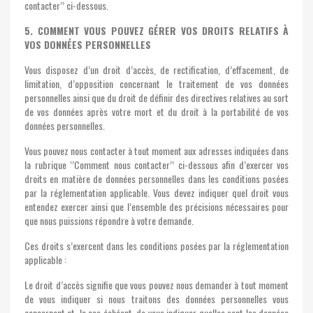
contacter’’ ci-dessous.
5. COMMENT VOUS POUVEZ GÉRER VOS DROITS RELATIFS À
VOS DONNÉES PERSONNELLES
Vous disposez d’un droit d’accès, de rectification, d’effacement, de
limitation, d’opposition concernant le traitement de vos données
personnelles ainsi que du droit de définir des directives relatives au sort
de vos données après votre mort et du droit à la portabilité de vos
données personnelles.
Vous pouvez nous contacter à tout moment aux adresses indiquées dans
la rubrique ‘’Comment nous contacter’’ ci-dessous afin d’exercer vos
droits en matière de données personnelles dans les conditions posées
par la réglementation applicable. Vous devez indiquer quel droit vous
entendez exercer ainsi que l’ensemble des précisions nécessaires pour
que nous puissions répondre à votre demande.
Ces droits s’exercent dans les conditions posées par la réglementation
applicable :
Le droit d’accès signifie que vous pouvez nous demander à tout moment
de vous indiquer si nous traitons des données personnelles vous
concernant et, le cas échéant, de vous indiquer quelles sont les données