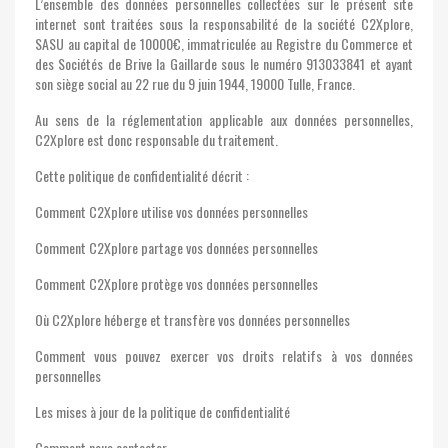
L’ensemble des données personnelles collectées sur le présent site
internet sont traitées sous la responsabilité de la société C2Xplore,
SASU au capital de 10000€, immatriculée au Registre du Commerce et
des Sociétés de Brive la Gaillarde sous le numéro 913033841 et ayant
son siège social au 22 rue du 9 juin 1944, 19000 Tulle, France.
Au sens de la réglementation applicable aux données personnelles,
C2Xplore est donc responsable du traitement.
Cette politique de confidentialité décrit :
Comment C2Xplore utilise vos données personnelles
Comment C2Xplore partage vos données personnelles
Comment C2Xplore protège vos données personnelles
Où C2Xplore héberge et transfère vos données personnelles
Comment vous pouvez exercer vos droits relatifs à vos données
personnelles
Les mises à jour de la politique de confidentialité
Comment nous contacter