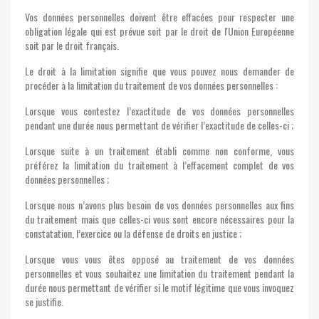
Vos données personnelles doivent être effacées pour respecter une
obligation légale qui est prévue soit par le droit de l'Union Européenne
soit par le droit français.
Le droit à la limitation signifie que vous pouvez nous demander de
procéder à la limitation du traitement de vos données personnelles :
Lorsque vous contestez l’exactitude de vos données personnelles
pendant une durée nous permettant de vérifier l’exactitude de celles-ci ;
Lorsque suite à un traitement établi comme non conforme, vous
préférez la limitation du traitement à l’effacement complet de vos
données personnelles ;
Lorsque nous n’avons plus besoin de vos données personnelles aux fins
du traitement mais que celles-ci vous sont encore nécessaires pour la
constatation, l’exercice ou la défense de droits en justice ;
Lorsque vous vous êtes opposé au traitement de vos données
personnelles et vous souhaitez une limitation du traitement pendant la
durée nous permettant de vérifier si le motif légitime que vous invoquez
se justifie.