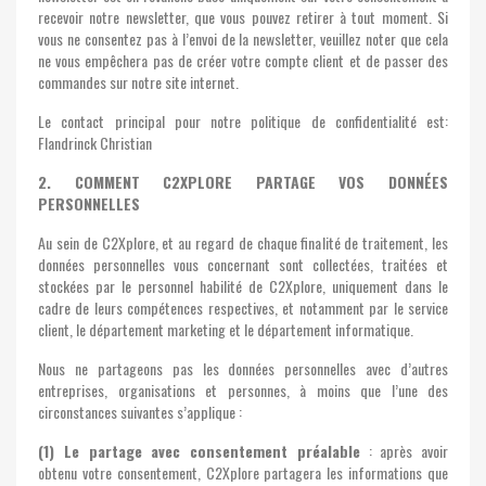
recevoir notre newsletter, que vous pouvez retirer à tout moment. Si
vous ne consentez pas à l’envoi de la newsletter, veuillez noter que cela
ne vous empêchera pas de créer votre compte client et de passer des
commandes sur notre site internet.
Le contact principal pour notre politique de confidentialité est:
Flandrinck Christian
2. COMMENT C2XPLORE PARTAGE VOS DONNÉES
PERSONNELLES
Au sein de C2Xplore, et au regard de chaque finalité de traitement, les
données personnelles vous concernant sont collectées, traitées et
stockées par le personnel habilité de C2Xplore, uniquement dans le
cadre de leurs compétences respectives, et notamment par le service
client, le département marketing et le département informatique.
Nous ne partageons pas les données personnelles avec d’autres
entreprises, organisations et personnes, à moins que l’une des
circonstances suivantes s’applique :
(1) Le partage avec consentement préalable
: après avoir
obtenu votre consentement, C2Xplore partagera les informations que