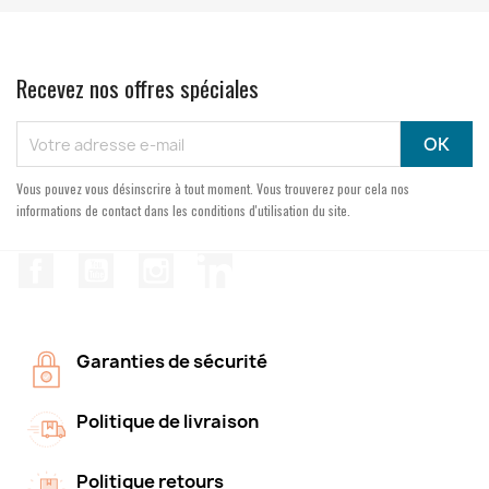
Recevez nos offres spéciales
Vous pouvez vous désinscrire à tout moment. Vous trouverez pour cela nos
informations de contact dans les conditions d'utilisation du site.
Facebook
YouTube
Instagram
LinkedIn
Garanties de sécurité
Politique de livraison
Politique retours