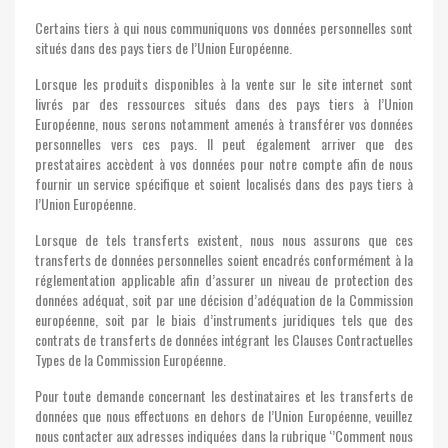
Certains tiers à qui nous communiquons vos données personnelles sont
situés dans des pays tiers de l’Union Européenne.
Lorsque les produits disponibles à la vente sur le site internet sont
livrés par des ressources situés dans des pays tiers à l’Union
Européenne, nous serons notamment amenés à transférer vos données
personnelles vers ces pays. Il peut également arriver que des
prestataires accèdent à vos données pour notre compte afin de nous
fournir un service spécifique et soient localisés dans des pays tiers à
l’Union Européenne.
Lorsque de tels transferts existent, nous nous assurons que ces
transferts de données personnelles soient encadrés conformément à la
réglementation applicable afin d’assurer un niveau de protection des
données adéquat, soit par une décision d’adéquation de la Commission
européenne, soit par le biais d’instruments juridiques tels que des
contrats de transferts de données intégrant les Clauses Contractuelles
Types de la Commission Européenne.
Pour toute demande concernant les destinataires et les transferts de
données que nous effectuons en dehors de l’Union Européenne, veuillez
nous contacter aux adresses indiquées dans la rubrique ‘’Comment nous