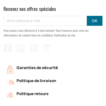
Recevez nos offres spéciales
Vous pouvez vous désinscrire à tout moment. Vous trouverez pour cela nos
informations de contact dans les conditions d'utilisation du site.
Facebook
YouTube
Instagram
LinkedIn
Garanties de sécurité
Politique de livraison
Politique retours