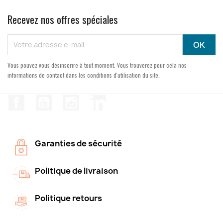
Recevez nos offres spéciales
Vous pouvez vous désinscrire à tout moment. Vous trouverez pour cela nos
informations de contact dans les conditions d'utilisation du site.
Facebook
YouTube
Instagram
LinkedIn
Garanties de sécurité
Politique de livraison
Politique retours