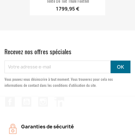
Tente De Toit Thule Foothill
1 799,95 €
Recevez nos offres spéciales
Vous pouvez vous désinscrire à tout moment. Vous trouverez pour cela nos
informations de contact dans les conditions d'utilisation du site.
Facebook
YouTube
Instagram
LinkedIn
Garanties de sécurité