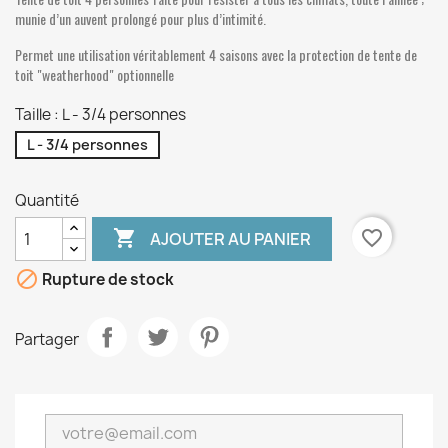
munie d’un auvent prolongé pour plus d’intimité.
Permet une utilisation véritablement 4 saisons avec la protection de tente de
toit "weatherhood" optionnelle
Taille : L - 3/4 personnes
L - 3/4 personnes
Quantité

favorite_border
AJOUTER AU PANIER

Rupture de stock
Partager