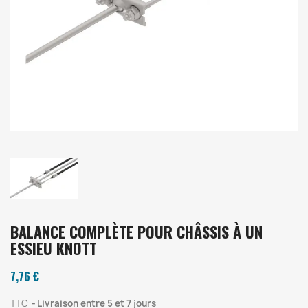
BALANCE COMPLÈTE POUR CHÂSSIS À UN
ESSIEU KNOTT
7,76 €
TTC
Livraison entre 5 et 7 jours