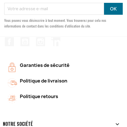
Vous pouvez vous désinscrire à tout moment. Vous trouverez pour cela nos
informations de contact dans les conditions d'utilisation du site.
Facebook
YouTube
Instagram
LinkedIn
Garanties de sécurité
Politique de livraison
Politique retours
NOTRE SOCIÉTÉ
