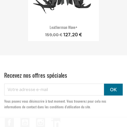
Leatherman Wave+
127,20 €
159,00 €
Recevez nos offres spéciales
Vous pouvez vous désinscrire à tout moment. Vous trouverez pour cela nos
informations de contact dans les conditions d'utilisation du site.
Facebook
YouTube
Instagram
LinkedIn