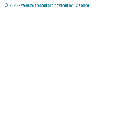
© 2026 - Website created and powered by C2 Xplore