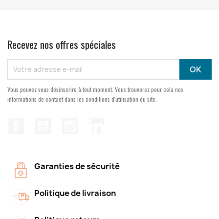
Recevez nos offres spéciales
Vous pouvez vous désinscrire à tout moment. Vous trouverez pour cela nos
informations de contact dans les conditions d'utilisation du site.
Facebook
YouTube
Instagram
LinkedIn
Garanties de sécurité
Politique de livraison