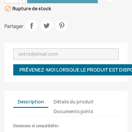

Rupture de stock
Partager
PRÉVENEZ-MOI LORSQUE LE PRODUIT EST DISP
Description
Détails du produit
Documents joints
Dimensions et compatibilités :