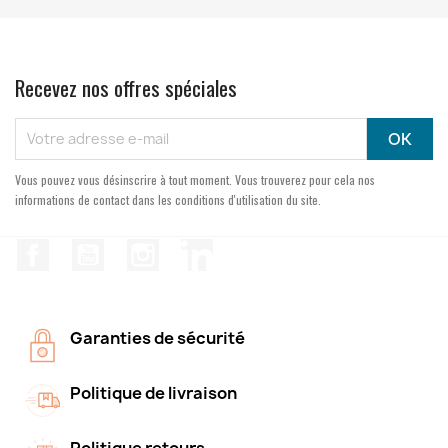
Recevez nos offres spéciales
Vous pouvez vous désinscrire à tout moment. Vous trouverez pour cela nos
informations de contact dans les conditions d'utilisation du site.
Facebook
YouTube
Instagram
LinkedIn
Garanties de sécurité
Politique de livraison
Politique retours